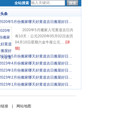
全站搜索
日头条
2020年5月份搬家哪天好黄道吉日搬屋好日…
2020年5月搬家入宅黄道吉日共
有10天：公元2020年05月02日农历
04月10日星期六金牛座公元…
[详
细]
2020年5月份搬家哪天好黄道吉日搬屋好日…
2023年4月份搬家哪天好黄道吉日搬屋好日…
2023年3月份搬家哪天好黄道吉日搬屋好日…
2023年2月份搬家哪天好黄道吉日搬屋好日…
2023年1月份搬家哪天好黄道吉日搬屋好日…
情链接
|
网站地图