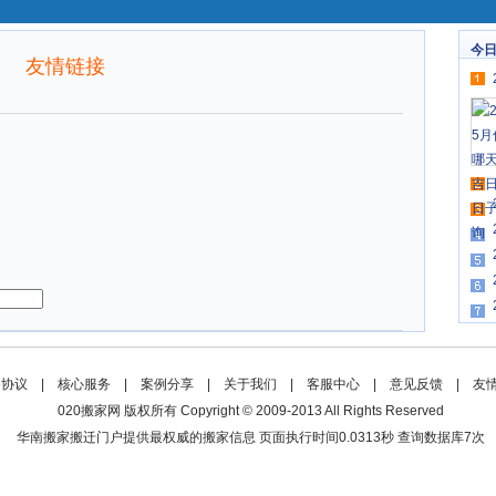
今
友情链接
务协议
|
核心服务
|
案例分享
|
关于我们
|
客服中心
|
意见反馈
|
友
020搬家网 版权所有 Copyright © 2009-2013 All Rights Reserved
华南搬家搬迁门户提供最权威的搬家信息 页面执行时间0.0313秒 查询数据库7次