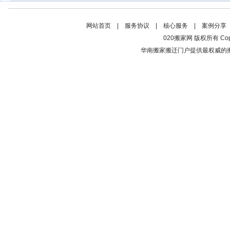
网站首页
|
服务协议
|
核心服务
|
案例分享
020搬家网 版权所有 Copyrig
华南搬家搬迁门户提供最权威的搬家