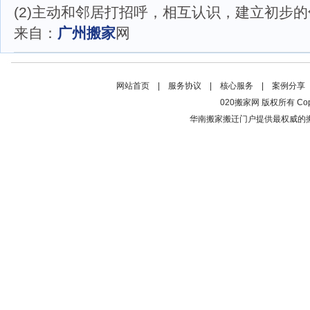
(2)主动和邻居打招呼，相互认识，建立初步
来自：
广州搬家
网
网站首页
|
服务协议
|
核心服务
|
案例分享
020搬家网 版权所有 Copyrig
华南搬家搬迁门户提供最权威的搬家