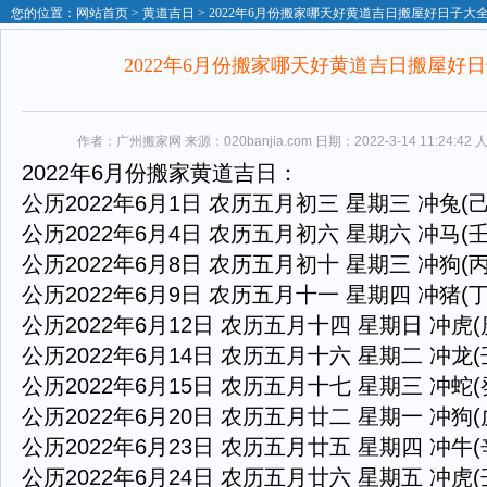
您的位置：
网站首页
>
黄道吉日
> 2022年6月份搬家哪天好黄道吉日搬屋好日子大
2022年6月份搬家哪天好黄道吉日搬屋好
作者：广州搬家网 来源：020banjia.com 日期：2022-3-14 11:24:42
2022年6月份搬家黄道吉日：
公历2022年6月1日 农历五月初三 星期三 冲兔(己
公历2022年6月4日 农历五月初六 星期六 冲马(壬
公历2022年6月8日 农历五月初十 星期三 冲狗(丙
公历2022年6月9日 农历五月十一 星期四 冲猪(丁
公历2022年6月12日 农历五月十四 星期日 冲虎(
公历2022年6月14日 农历五月十六 星期二 冲龙(
公历2022年6月15日 农历五月十七 星期三 冲蛇(
公历2022年6月20日 农历五月廿二 星期一 冲狗(
公历2022年6月23日 农历五月廿五 星期四 冲牛(
公历2022年6月24日 农历五月廿六 星期五 冲虎(