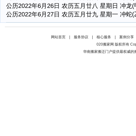
公历2022年6月26日 农历五月廿八 星期日 冲龙(
公历2022年6月27日 农历五月廿九 星期一 冲蛇(
网站首页
|
服务协议
|
核心服务
|
案例分享
020搬家网 版权所有 Copyrig
华南搬家搬迁门户提供最权威的搬家