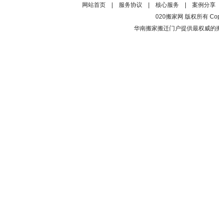
网站首页
|
服务协议
|
核心服务
|
案例分享
020搬家网 版权所有 Copyrig
华南搬家搬迁门户提供最权威的搬家