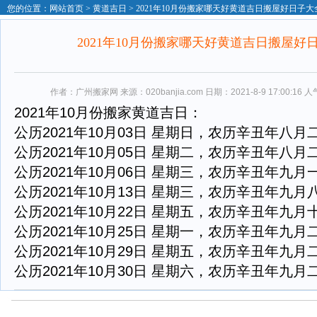
您的位置：
网站首页
>
黄道吉日
> 2021年10月份搬家哪天好黄道吉日搬屋好日子大
2021年10月份搬家哪天好黄道吉日搬屋好
作者：广州搬家网 来源：020banjia.com 日期：2021-8-9 17:00:16 
2021年10月份搬家黄道吉日：
公历2021年10月03日 星期日，农历辛丑年八月
公历2021年10月05日 星期二，农历辛丑年八月
公历2021年10月06日 星期三，农历辛丑年九月
公历2021年10月13日 星期三，农历辛丑年九月
公历2021年10月22日 星期五，农历辛丑年九月
公历2021年10月25日 星期一，农历辛丑年九月
公历2021年10月29日 星期五，农历辛丑年九月
公历2021年10月30日 星期六，农历辛丑年九月