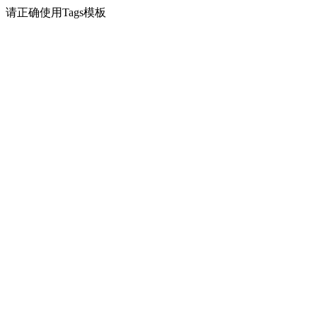
请正确使用Tags模板