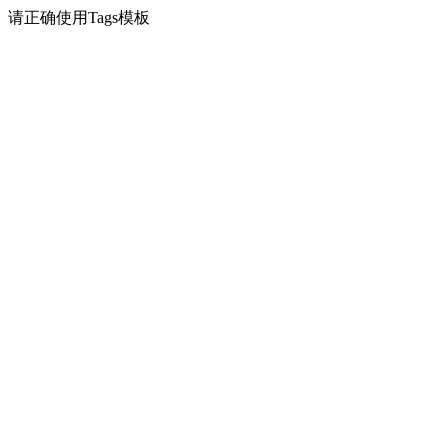
请正确使用Tags模板