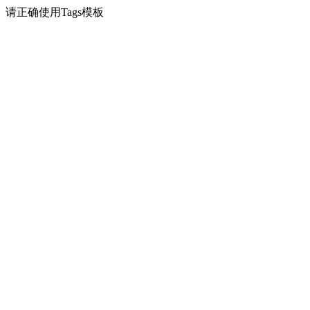
请正确使用Tags模板